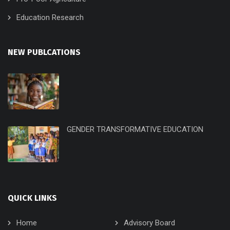
Education Research
NEW PUBLCATIONS
GENDER TRANSFORMATIVE EDUCATION
QUICK LINKS
Home
Advisory Board