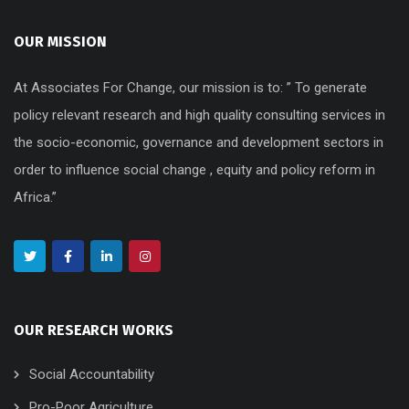
OUR MISSION
At Associates For Change, our mission is to: ” To generate
policy relevant research and high quality consulting services in
the socio-economic, governance and development sectors in
order to influence social change , equity and policy reform in
Africa.”
OUR RESEARCH WORKS
Social Accountability
Pro-Poor Agriculture