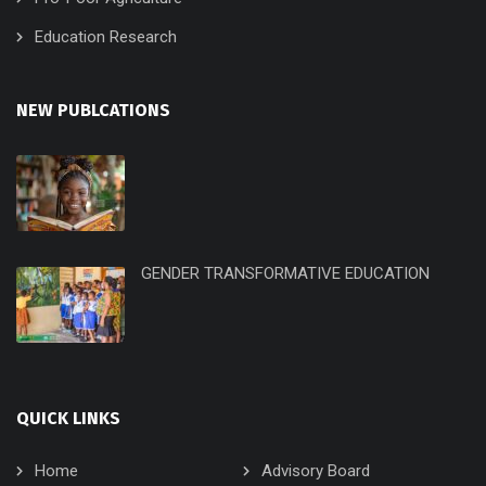
Education Research
NEW PUBLCATIONS
GENDER TRANSFORMATIVE EDUCATION
QUICK LINKS
Home
Advisory Board