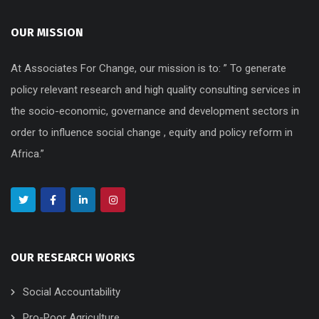
OUR MISSION
At Associates For Change, our mission is to: ” To generate
policy relevant research and high quality consulting services in
the socio-economic, governance and development sectors in
order to influence social change , equity and policy reform in
Africa.”
OUR RESEARCH WORKS
Social Accountability
Pro-Poor Agriculture